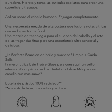
duradero. Hidrata y tensa las cutículas capilares para crear una
superficie ultrasuave.
Aplicar sobre el cabello húmedo. Enjuagar completamente.
Una inesperada mezcla de alta costura que fusiona notas cítricas
con un lujoso toque floral.
Una mezcla de tecnología para el cuidado del cabello y el arte
de las fragancias finas para una experiencia ultra sensorial y
deliciosa.
¿La Perfecta Ecuación de brillo y suavidad? Limpia + Cuida +
Sella.
Primero, utiliza Bain Hydra-Glaze para conseguir un brillo
intenso. ¿Por qué no probar Anti-Frizz Glaze Milk para un
cabello aún más suave?
Botella de plástico 100% reciclado**.
**excepto la tapa, colorantes y aditivos