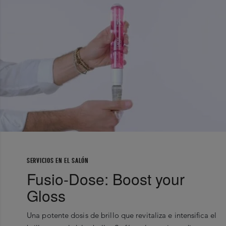
SERVICIOS EN EL SALÓN
Fusio-Dose: Boost your
Gloss
Una potente dosis de brillo que revitaliza e intensifica el