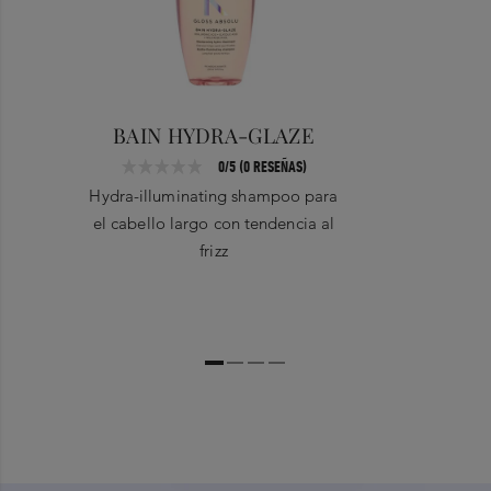
BAIN HYDRA-GLAZE
0/5 (0 RESEÑAS)
Hydra-illuminating shampoo para
el cabello largo con tendencia al
frizz