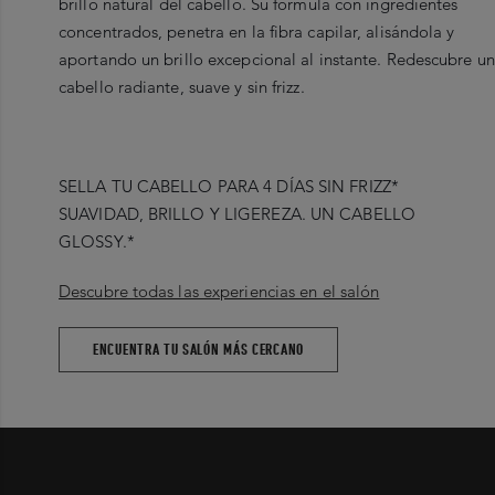
brillo natural del cabello. Su fórmula con ingredientes
concentrados, penetra en la fibra capilar, alisándola y
aportando un brillo excepcional al instante. Redescubre un
cabello radiante, suave y sin frizz.
SELLA TU CABELLO PARA 4 DÍAS SIN FRIZZ*
SUAVIDAD, BRILLO Y LIGEREZA. UN CABELLO
GLOSSY.*
Descubre todas las experiencias en el salón
ENCUENTRA TU SALÓN MÁS CERCANO