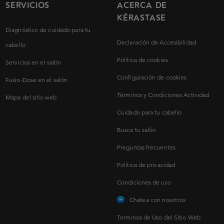
SERVICIOS
ACERCA DE
KÉRASTASE
Diagnóstico de cuidado para tu
Declaración de Accesibilidad
cabello
Politica de cookies
Servicios en el salón
Configuración de cookies
Fusio-Dose en el salón
Términos y Condiciones Actividad
Mapa del sitio web
Cuidado para tu cabello
Busca tu salón
Preguntas frecuentes
Política de privacidad
Condiciones de uso
Chatea con nosotros
Terminos de Uso del Sitio Web