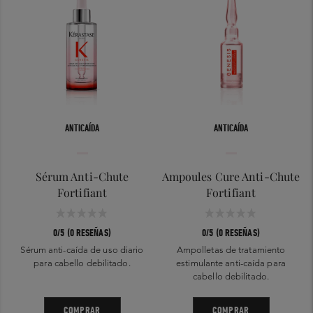
ANTICAÍDA
ANTICAÍDA
Sérum Anti-Chute
Ampoules Cure Anti-Chute
Fortifiant
Fortifiant
0/5 (0 RESEÑAS)
0/5 (0 RESEÑAS)
Sérum anti-caída de uso diario
Ampolletas de tratamiento
para cabello debilitado.
estimulante anti-caída para
cabello debilitado.
COMPRAR
COMPRAR