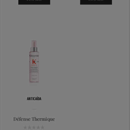
ANTICAÍDA
Défense Thermique