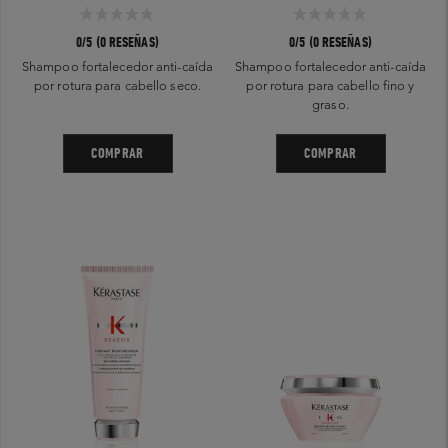
0/5 (0 RESEÑAS)
0/5 (0 RESEÑAS)
Shampoo fortalecedor anti-caída
Shampoo fortalecedor anti-caída
por rotura para cabello seco.
por rotura para cabello fino y
graso.
COMPRAR
COMPRAR