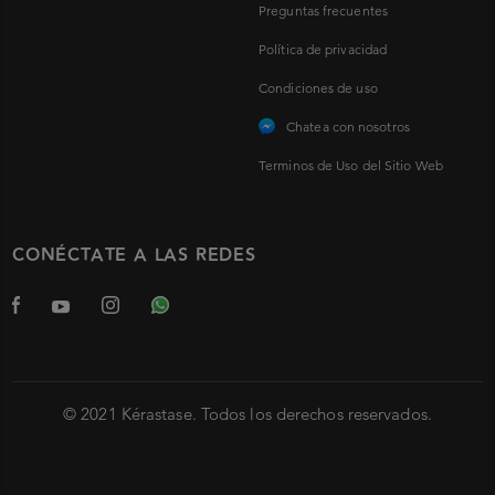
Preguntas frecuentes
Política de privacidad
Condiciones de uso
Chatea con nosotros
Terminos de Uso del Sitio Web
CONÉCTATE A LAS REDES
© 2021 Kérastase. Todos los derechos reservados.