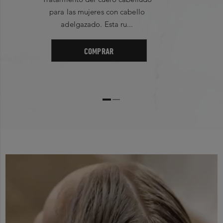
para las mujeres con cabello
adelgazado. Esta ru...
COMPRAR