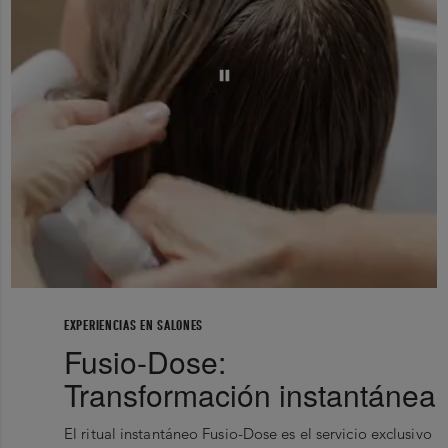
EXPERIENCIAS EN SALONES
Fusio-Dose:
Transformación instantánea
El ritual instantáneo Fusio-Dose es el servicio exclusivo