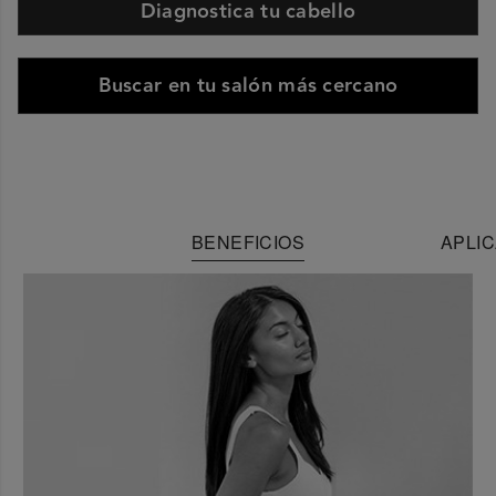
Diagnostica tu cabello
Buscar en tu salón más cercano
BENEFICIOS
APLIC