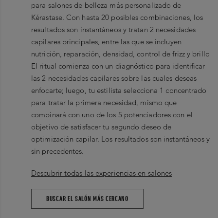
para salones de belleza más personalizado de
Kérastase. Con hasta 20 posibles combinaciones, los
resultados son instantáneos y tratan 2 necesidades
capilares principales, entre las que se incluyen
nutrición, reparación, densidad, control de frizz y brillo
El ritual comienza con un diagnóstico para identificar
las 2 necesidades capilares sobre las cuales deseas
enfocarte; luego, tu estilista selecciona 1 concentrado
para tratar la primera necesidad, mismo que
combinará con uno de los 5 potenciadores con el
objetivo de satisfacer tu segundo deseo de
optimización capilar. Los resultados son instantáneos y
sin precedentes.
Descubrir todas las experiencias en salones
BUSCAR EL SALÓN MÁS CERCANO