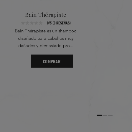
Bain Thérapiste
0/5 (0 RESEÑAS)
Bain Thérapiste es un shampoo
diseñado para cabellos muy
dañados y demasiado pro...
COMPRAR