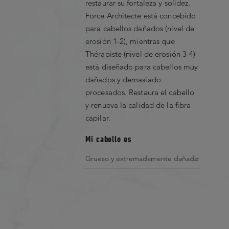
restaurar su fortaleza y solidez.
Force Architecte está concebido
para cabellos dañados (nivel de
erosión 1-2), mientras que
Thérapiste (nivel de erosión 3-4)
está diseñado para cabellos muy
dañados y demasiado
procesados. Restaura el cabello
y renueva la calidad de la fibra
capilar.
Mi cabello es