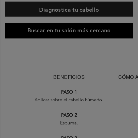
Diagnostica tu cabello
Buscar en tu salón más cercano
BENEFICIOS
CÓMO A
PASO 1
Aplicar sobre el cabello húmedo.
PASO 2
Espuma.