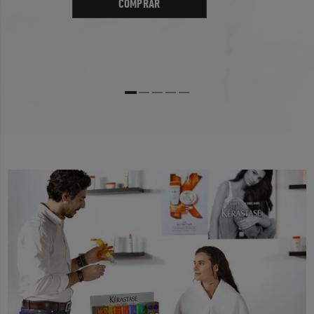
COMPRAR