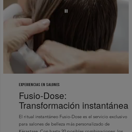
EXPERIENCIAS EN SALONES
Fusio-Dose:
Transformación instantánea
El ritual instantáneo Fusio-Dose es el servicio exclusivo
para salones de belleza más personalizado de
Kérastase. Con hasta 20 posibles combinaciones, los