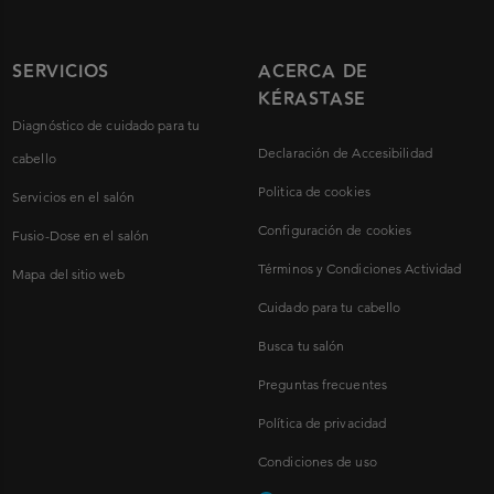
SERVICIOS
ACERCA DE
KÉRASTASE
Diagnóstico de cuidado para tu
Declaración de Accesibilidad
cabello
Politica de cookies
Servicios en el salón
Configuración de cookies
Fusio-Dose en el salón
Términos y Condiciones Actividad
Mapa del sitio web
Cuidado para tu cabello
Busca tu salón
Preguntas frecuentes
Política de privacidad
Condiciones de uso