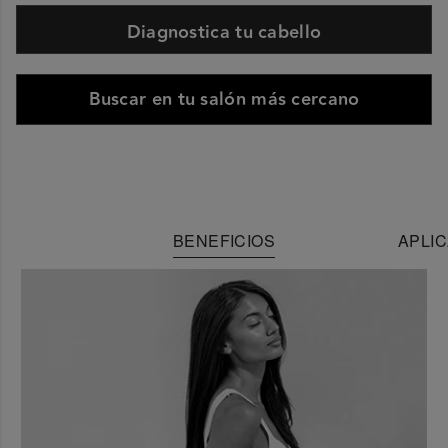
Diagnostica tu cabello
Buscar en tu salón más cercano
BENEFICIOS
APLIC