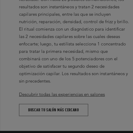
resultados son instantáneos y tratan 2 necesidades
capilares principales, entre las que se incluyen
nutrición, reparación, densidad, control de frizz y brillo.
El ritual comienza con un diagnóstico para identificar
las 2 necesidades capilares sobre las cuales deseas
enfocarte; luego, tu estilista selecciona 1 concentrado
para tratar la primera necesidad, mismo que
combinará con uno de los 5 potenciadores con el
objetivo de satisfacer tu segundo deseo de
optimización capilar. Los resultados son instantáneos y
sin precedentes.
Descubrir todas las experiencias en salones
BUSCAR TU SALÓN MÁS CERCANO