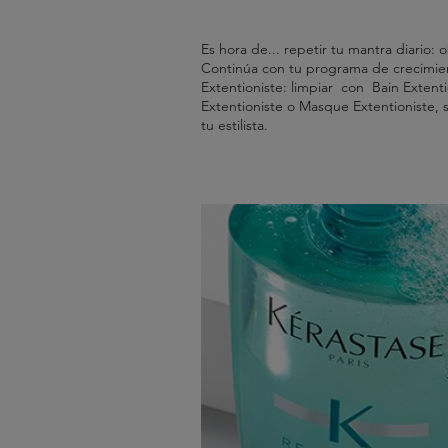
Es hora de... repetir tu mantra diario: 
Continúa con tu programa de crecimien
Extentioniste: limpiar con Bain Extenti
Extentioniste o Masque Extentioniste,
tu estilista.