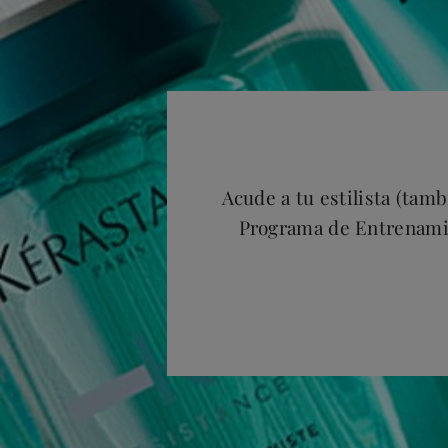
Acude a tu estilista (tam
Programa de Entrenamie