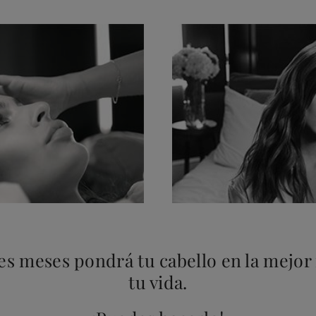
s meses pondrá tu cabello en la mejor
tu vida.