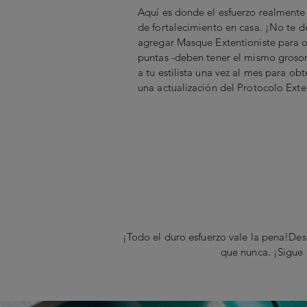
Aquí es donde el esfuerzo realmente 
de fortalecimiento en casa. ¡No te 
agregar Masque Extentioniste para o
puntas -deben tener el mismo grosor 
a tu estilista una vez al mes para o
una actualización del Protocolo Exte
¡Todo el duro esfuerzo vale la pena!Des
que nunca. ¡Sigue 