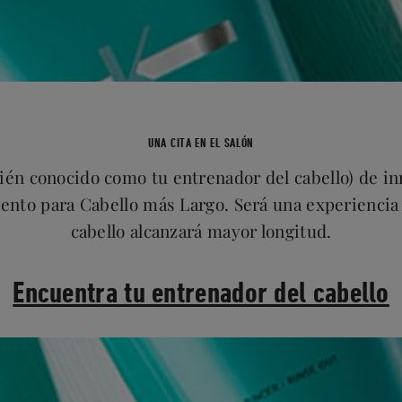
UNA CITA EN EL SALÓN
bién conocido como tu entrenador del cabello) de 
nto para Cabello más Largo. Será una experiencia
cabello alcanzará mayor longitud.
Encuentra tu entrenador del cabello