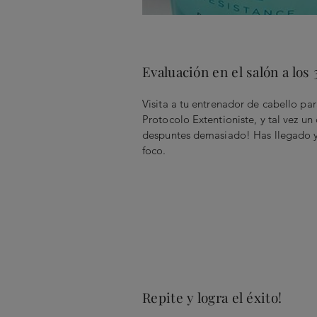
Evaluación en el salón a los 
Visita a tu entrenador de cabello par
Protocolo Extentioniste, y tal vez un
despuntes demasiado! Has llegado y
foco.
Repite y logra el éxito!