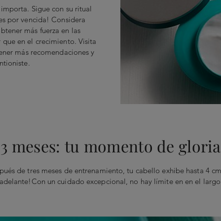
importa. Sigue con su ritual
des por vencida! Considera
btener más fuerza en las
que en el crecimiento. Visita
btener más recomendaciones y
ntioniste.
3 meses: tu momento de gloria
pués de tres meses de entrenamiento, tu cabello exhibe hasta 4 cm
adelante!Con un cuidado excepcional, no hay límite en en el largo