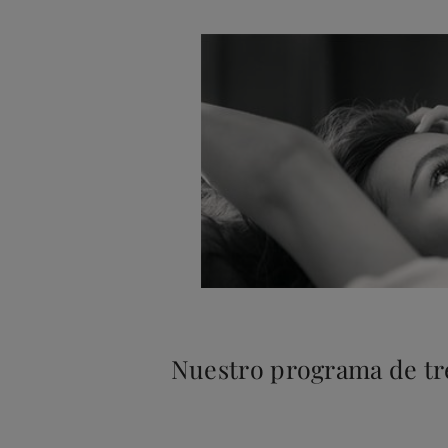
Nuestro programa de tre