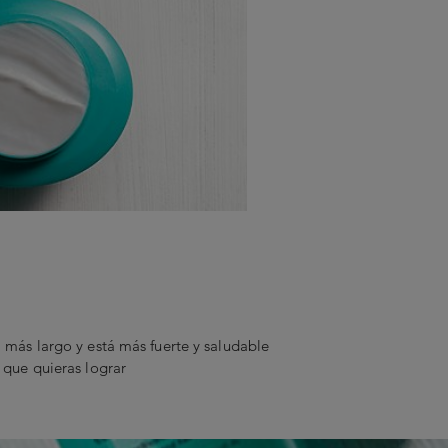
 más largo y está más fuerte y saludable
 que quieras lograr