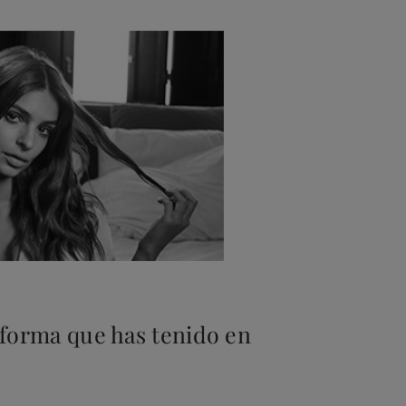
 forma que has tenido en