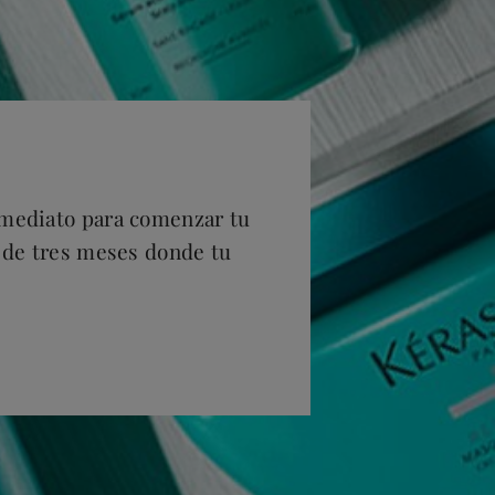
inmediato para comenzar tu
 de tres meses donde tu