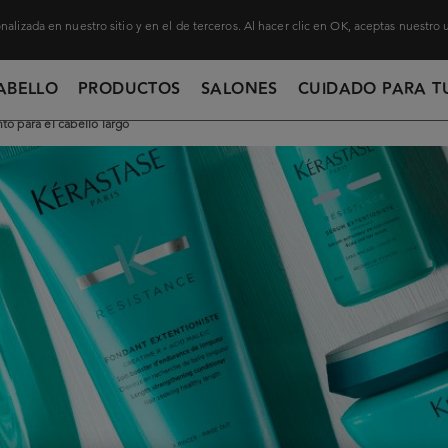
nalizada en nuestro sitio y en el de terceros. Al hacer clic en OK, aceptas nuestro
ABELLO
PRODUCTOS
SALONES
CUIDADO PARA T
o para el cabello largo