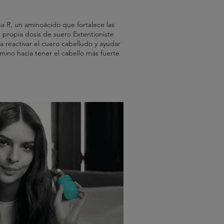
a R, un aminoácido que fortalece las
 propia dosis de suero Extentioniste
 reactivar el cuero cabelludo y ayudar
 camino hacia tener el cabello más fuerte