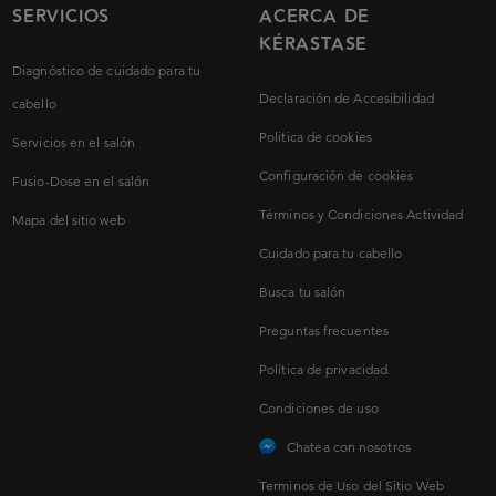
SERVICIOS
ACERCA DE
KÉRASTASE
Diagnóstico de cuidado para tu
Declaración de Accesibilidad
cabello
Politica de cookies
Servicios en el salón
Configuración de cookies
Fusio-Dose en el salón
Términos y Condiciones Actividad
Mapa del sitio web
Cuidado para tu cabello
Busca tu salón
Preguntas frecuentes
Política de privacidad
Condiciones de uso
Chatea con nosotros
Terminos de Uso del Sitio Web