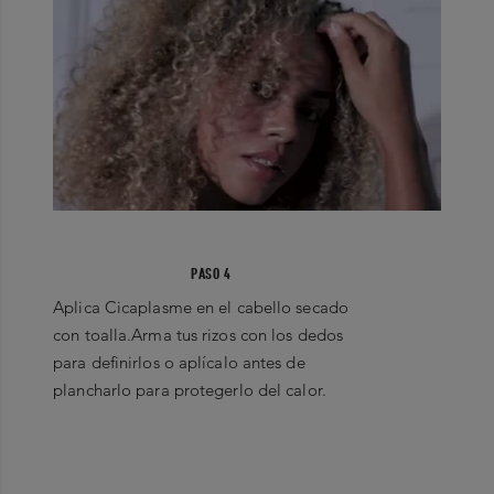
PASO 4
Aplica Cicaplasme en el cabello secado
con toalla.Arma tus rizos con los dedos
para definirlos o aplícalo antes de
plancharlo para protegerlo del calor.