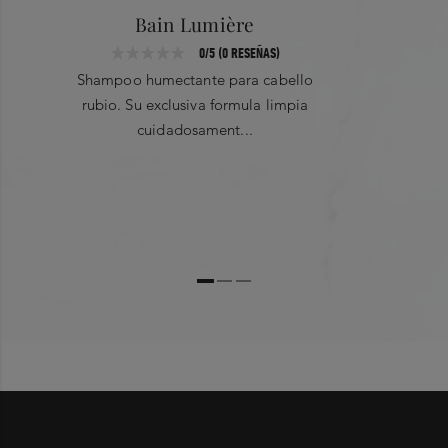
Bain Lumière
0/5 (0 RESEÑAS)
Shampoo humectante para cabello
rubio. Su exclusiva formula limpia
cuidadosament...