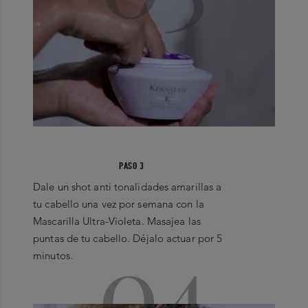
PASO 3
Dale un shot anti tonalidades amarillas a
tu cabello una vez por semana con la
Mascarilla Ultra-Violeta. Masajea las
04
puntas de tu cabello. Déjalo actuar por 5
minutos.