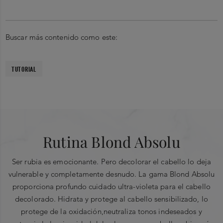
Buscar más contenido como este:
TUTORIAL
Rutina Blond Absolu
Ser rubia es emocionante. Pero decolorar el cabello lo deja
vulnerable y completamente desnudo. La gama Blond Absolu
proporciona profundo cuidado ultra-violeta para el cabello
decolorado. Hidrata y protege al cabello sensibilizado, lo
protege de la oxidación,neutraliza tonos indeseados y