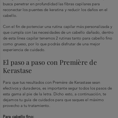
busca penetrar en profundidad las fibras capilares para
reconectar los puentes de keratina y reducir los daños en el
cabello.
Con el fin de potenciar una rutina capilar más personalizada y
que cumpla con las necesidades de un cabello dañado, dentro
de esta línea capilar tenemos 2 rutinas tanto para cabello fino
como grueso, por lo que podrás disfrutar de una mejor
experiencia de cuidado.
El paso a paso con Première de
Kerastase
Para que tus resultados con Premère de Kerastase sean
efectivos y duraderos, es importante segur todos los pasos de
esta gama al pie de la letra. Dicho esto, a continuación, te
dejamos tu guía de cuidados para que saques el máximo
provecho a tu tratamiento.
Para cabello fino: