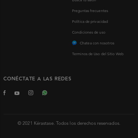
Preguntas frecuentes
Política de privacidad
Condiciones de uso
Chatea con nosotros
Terminos de Uso del Sitio Web
CONÉCTATE A LAS REDES
© 2021 Kérastase. Todos los derechos reservados.