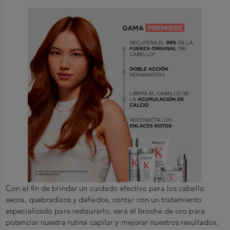
Con el fin de brindar un cuidado efectivo para los cabello
secos, quebradizos y dañados, contar con un tratamiento
especializado para restaurarlo, será el broche de oro para
potenciar nuestra rutina capilar y mejorar nuestros resultados.