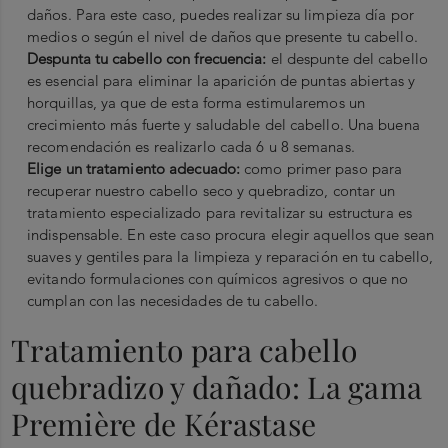
daños. Para este caso, puedes realizar su limpieza día por
medios o según el nivel de daños que presente tu cabello.
Despunta tu cabello con frecuencia:
el despunte del cabello
es esencial para eliminar la aparición de puntas abiertas y
horquillas, ya que de esta forma estimularemos un
crecimiento más fuerte y saludable del cabello. Una buena
recomendación es realizarlo cada 6 u 8 semanas.
Elige un tratamiento adecuado:
como primer paso para
recuperar nuestro cabello seco y quebradizo, contar un
tratamiento especializado para revitalizar su estructura es
indispensable. En este caso procura elegir aquellos que sean
suaves y gentiles para la limpieza y reparación en tu cabello,
evitando formulaciones con químicos agresivos o que no
cumplan con las necesidades de tu cabello.
Tratamiento para cabello
quebradizo y dañado: La gama
Première de Kérastase